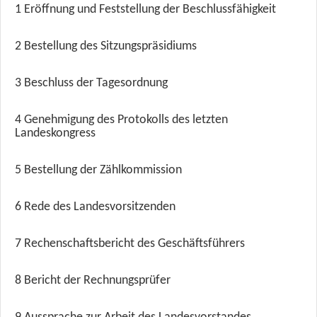
1
Eröffnung und Feststellung der Beschlussfähigkeit
2
Bestellung des Sitzungspräsidiums
3
Beschluss der Tagesordnung
4
Genehmigung des Protokolls des letzten
Landeskongress
5
Bestellung der Zählkommission
6
Rede des Landesvorsitzenden
7
Rechenschaftsbericht des Geschäftsführers
8
Bericht der Rechnungsprüfer