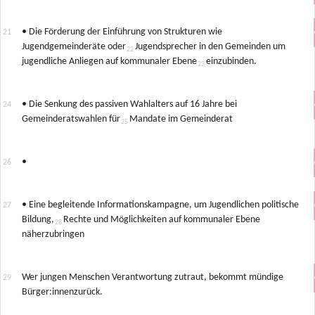
• Die Förderung der Einführung von Strukturen wie
Jugendgemeinderäte oder
Jugendsprecher in den Gemeinden um
jugendliche Anliegen auf kommunaler Ebene
einzubinden.
• Die Senkung des passiven Wahlalters auf 16 Jahre bei
Gemeinderatswahlen für
Mandate im Gemeinderat
•
• Eine begleitende Informationskampagne, um Jugendlichen politische
Bildung,
Rechte und Möglichkeiten auf kommunaler Ebene
näherzubringen
Wer jungen Menschen Verantwortung zutraut, bekommt mündige
Bürger:innenzurück.