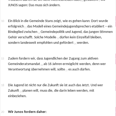
JUNOS sagen: Das muss sich ändern.
Ein Blick in die Gemeinde Stans zeigt, wie es gehen kann: Dort wurde
erfolgreich
das Modell eines Gemeindejugendsprechers etabliert – ein
Bindeglied zwischen
Gemeindepolitik und Jugend, das jungen Stimmen
Gehör verschafft. Solche Modelle
dürfen kein Einzelfall bleiben,
sondern landesweit empfohlen und gefördert
werden.
Zudem fordern wir, dass Jugendlichen der Zugang zum aktiven
Gemeinderatsmandat
ab 16 Jahren ermöglicht werden, denn wer
Verantwortung übernehmen will, sollte
es auch dürfen.
Die Jugend ist nicht nur die Zukunft sie ist auch das Jetzt. Und wer
Zukunft
planen will, muss die, die darin leben werden, mit
einbeziehen.
Wir Junos fordern daher: